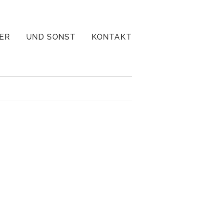
ER
UND SONST
KONTAKT