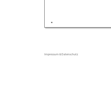
Impressum & Datenschutz