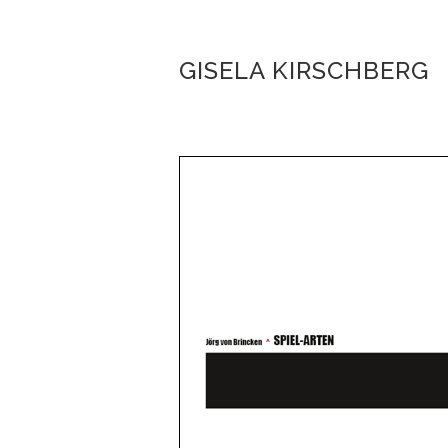
GISELA KIRSCHBERG